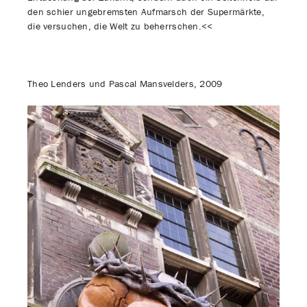
den schier ungebremsten Aufmarsch der Supermärkte,
die versuchen, die Welt zu beherrschen.<<
Theo Lenders und Pascal Mansvelders, 2009